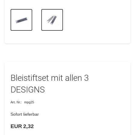
Bleistiftset mit allen 3
DESIGNS
Art. Nr.:
mpg25
Sofort lieferbar
EUR 2,32