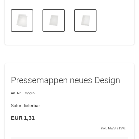
Pressemappen neues Design
Art. Nr.:
mpg65
Sofort lieferbar
EUR 1,31
inkl. MwSt (19%)