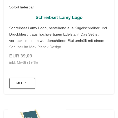
Sofort lieferbar
Schreibset Lamy Logo
Schreibset Lamy Logo, bestehend aus Kugelschreiber und
Druckbleistift aus hochwertigem Edelstahl. Das Set ist
verpackt in einem wunderschönen Etui umhüllt mit einem
Schuber im Max Planck Design
EUR 39,09
inkl. MwSt (19 %)
MEHR...